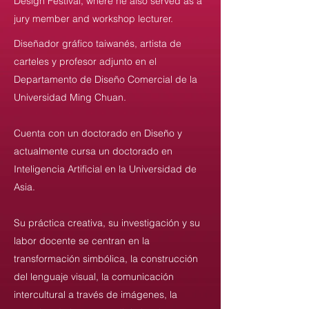
Design Festival, where he also served as a
jury member and workshop lecturer.
Diseñador gráfico taiwanés, artista de
carteles y profesor adjunto en el
Departamento de Diseño Comercial de la
Universidad Ming Chuan.
Cuenta con un doctorado en Diseño y
actualmente cursa un doctorado en
Inteligencia Artificial en la Universidad de
Asia.
Su práctica creativa, su investigación y su
labor docente se centran en la
transformación simbólica, la construcción
del lenguaje visual, la comunicación
intercultural a través de imágenes, la