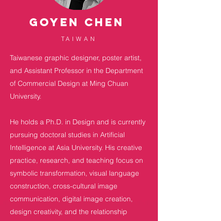
GOYEN CHEN
TAIWAN
Taiwanese graphic designer, poster artist,
and Assistant Professor in the Department
of Commercial Design at Ming Chuan
University.
He holds a Ph.D. in Design and is currently
pursuing doctoral studies in Artificial
Intelligence at Asia University. His creative
practice, research, and teaching focus on
symbolic transformation, visual language
construction, cross-cultural image
communication, digital image creation,
design creativity, and the relationship