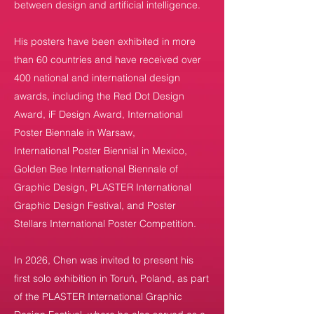
between design and artificial intelligence.
His posters have been exhibited in more
than 60 countries and have received over
400 national and international design
awards, including the Red Dot Design
Award, iF Design Award, International
Poster Biennale in Warsaw,
International Poster Biennial in Mexico,
Golden Bee International Biennale of
Graphic Design, PLASTER International
Graphic Design Festival, and Poster
Stellars International Poster Competition.
In 2026, Chen was invited to present his
first solo exhibition in Toruń, Poland, as part
of the PLASTER International Graphic