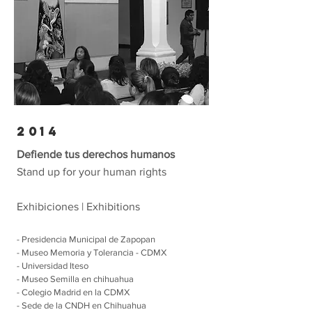
2014
Defiende tus derechos humanos
Stand up for your human
rights
Exhibiciones | Exhibitions
- Presidencia Municipal de Zapopan
- Museo Memoria y Tolerancia - CDMX
- Universidad Iteso
- Museo Semilla en chihuahua
- Colegio Madrid en la CDMX
- Sede de la CNDH en Chihuahua