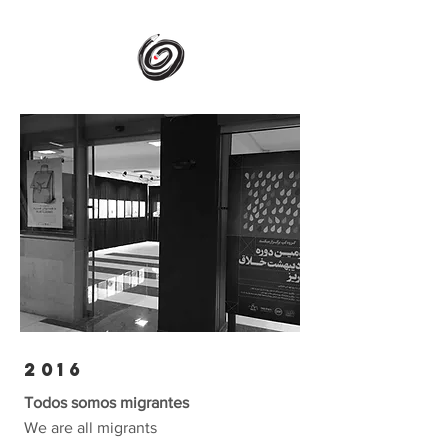
2016
Todos somos migrantes
We are all migrants