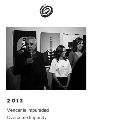
2013
Vencer la impunidad
Overcome Impunity