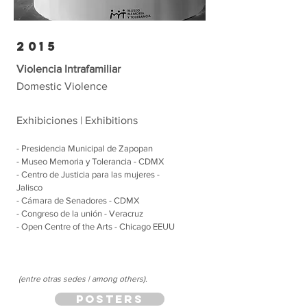
2015
Violencia Intrafamiliar
Domestic Violence
Exhibiciones | Exhibitions
- Presidencia Municipal de Zapopan
- Museo Memoria y Tolerancia - CDMX
- Centro de Justicia para las mujeres -
Jalisco
- Cámara de Senadores - CDMX
- Congreso de la unión - Veracruz
- Open
Centre
of the Arts - Chicago EEUU
(entre otras sedes | among others).
posters