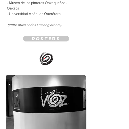
- Museo de los pintores Oaxaqueños -
Oaxaca
- Universidad Anáhuac Querétaro
(entre otras sedes | among others).
posters