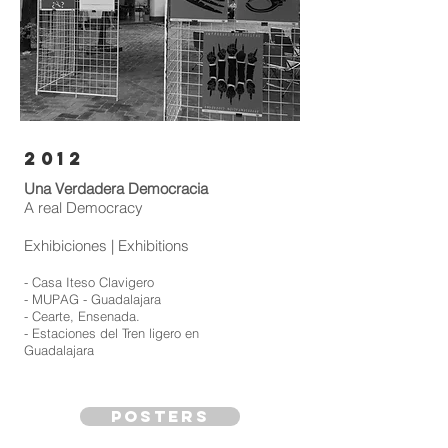
2012
Una Verdadera Democracia
A real Democracy
Exhibiciones | Exhibitions
- Casa Iteso Clavigero
- MUPAG - Guadalajara
- Cearte, Ensenada.
- Estaciones del Tren ligero en
Guadalajara
posters