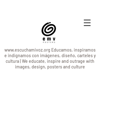
www.escuchamivoz.org
Educamos, inspiramos
e indignamos con imágenes, diseño, carteles y
cultura | We educate, inspire and outrage with
images, design, posters and culture